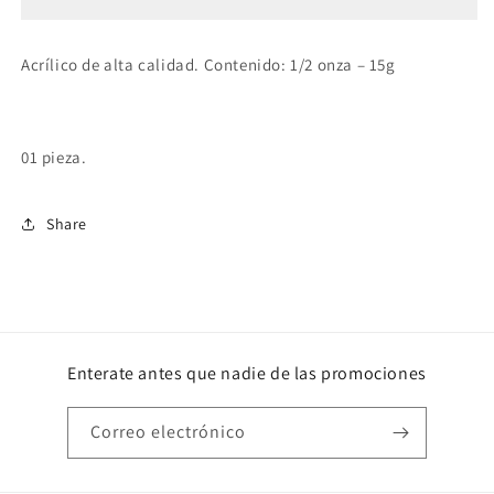
Acrílico de alta calidad. Contenido: 1/2 onza – 15g
01 pieza.
Share
Enterate antes que nadie de las promociones
Correo electrónico